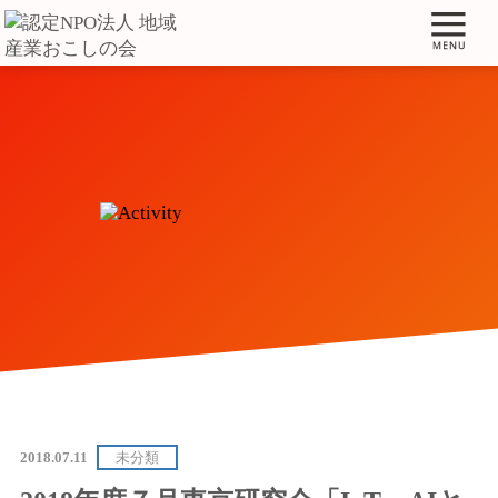
2018.07.11
未分類