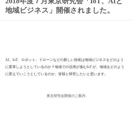
2018年度７月東京研究会「IoT、AIと
地域ビジネス」開催されました。
AI、IoT、ロボット、ドローンなどの新しい技術は地域ビジネスをどのよう
に変革しようとしているのか？地域での活用が進むIoT が、地域をどのよう
に変えていこうとしているのか、皆様と研究したいと思います。
東京研究会開催のご案内